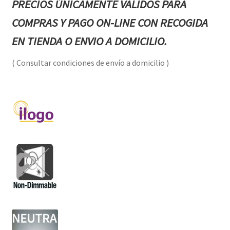
PRECIOS ÚNICAMENTE VALIDOS PARA
COMPRAS Y PAGO ON-LINE CON RECOGIDA
EN TIENDA O ENVIO A DOMICILIO.
( Consultar condiciones de envío a domicilio )