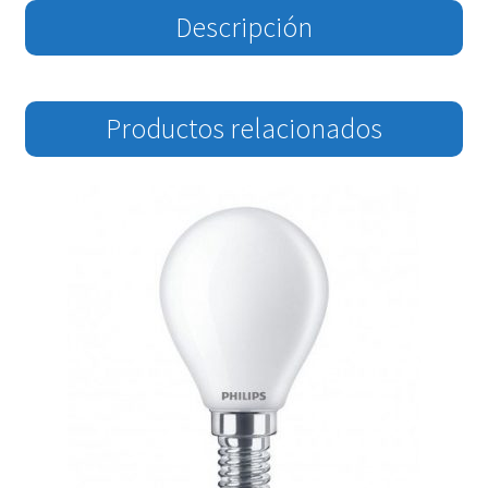
Descripción
Productos relacionados