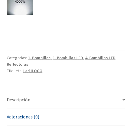
Categorías:
1. Bombillas
,
1. Bombillas LED
,
4. Bombillas LED
Reflectoras
Etiqueta:
Led ILOGO
Descripción
Valoraciones (0)