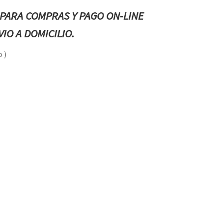
PARA COMPRAS Y PAGO ON-LINE
IO A DOMICILIO.
 )