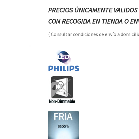
PRECIOS ÚNICAMENTE VALIDOS 
CON RECOGIDA EN TIENDA O ENV
( Consultar condiciones de envío a domicilio