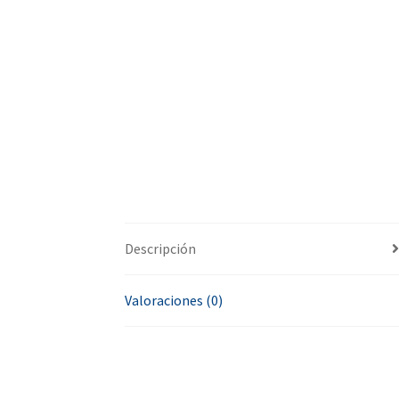
Descripción
Valoraciones (0)