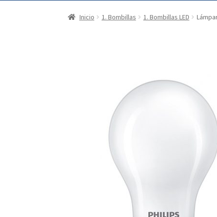
Inicio
1. Bombillas
1. Bombillas LED
Lámpar