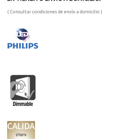
( Consultar condiciones de envío a domicilio )