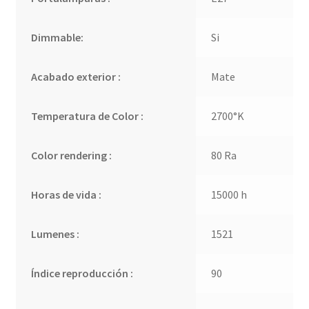
Dimmable:
Si
Acabado exterior :
Mate
Temperatura de Color :
2700°K
Color rendering :
80 Ra
Horas de vida :
15000 h
Lumenes :
1521
Índice reproducción :
90