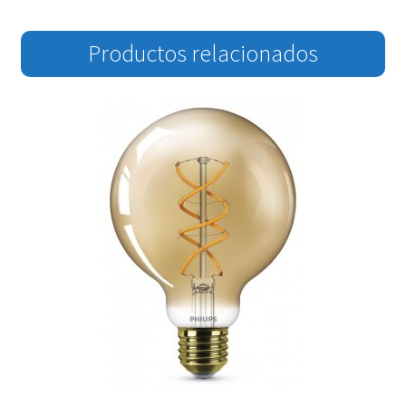
Productos relacionados