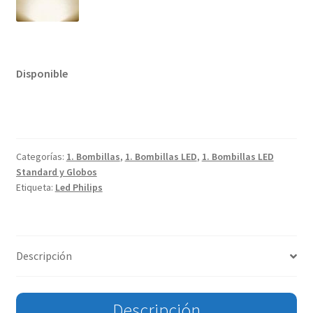
Disponible
Categorías:
1. Bombillas
,
1. Bombillas LED
,
1. Bombillas LED
Standard y Globos
Etiqueta:
Led Philips
Descripción
Descripción