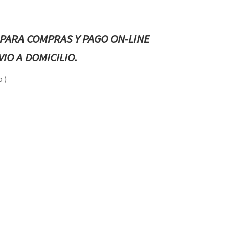
PARA COMPRAS Y PAGO ON-LINE
IO A DOMICILIO.
 )