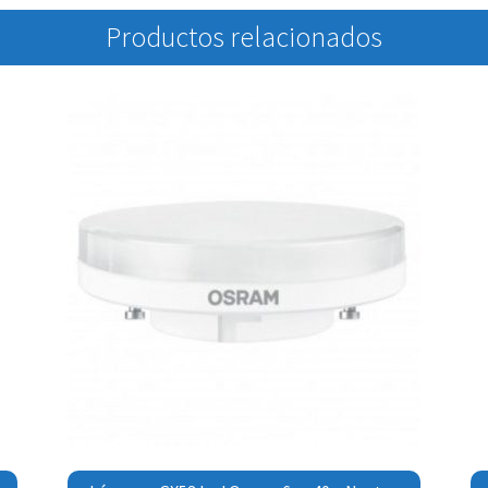
Productos relacionados