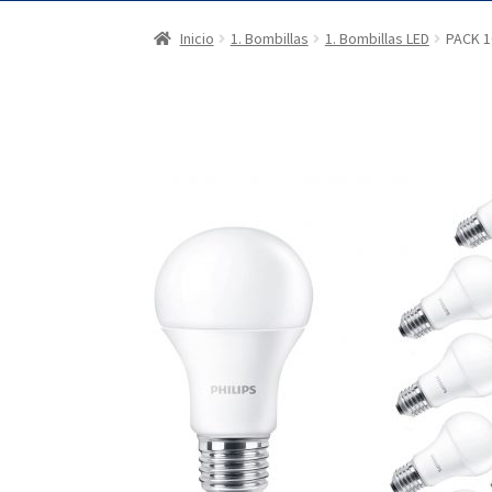
Inicio
1. Bombillas
1. Bombillas LED
PACK 1