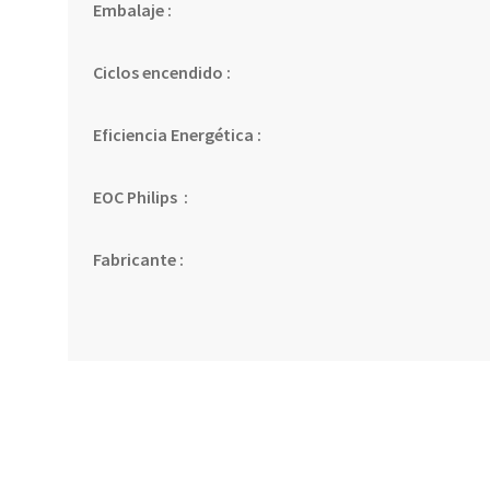
Embalaje :
Ciclos encendido :
Eficiencia Energética :
EOC Philips :
Fabricante :