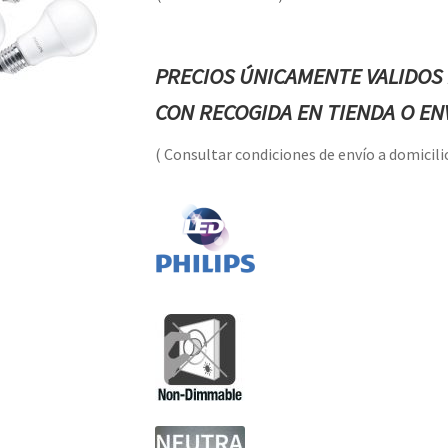
PRECIOS ÚNICAMENTE VALIDOS 
CON RECOGIDA EN TIENDA O ENV
( Consultar condiciones de envío a domicilio