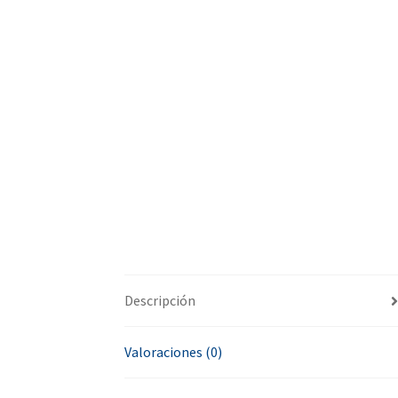
Descripción
Valoraciones (0)