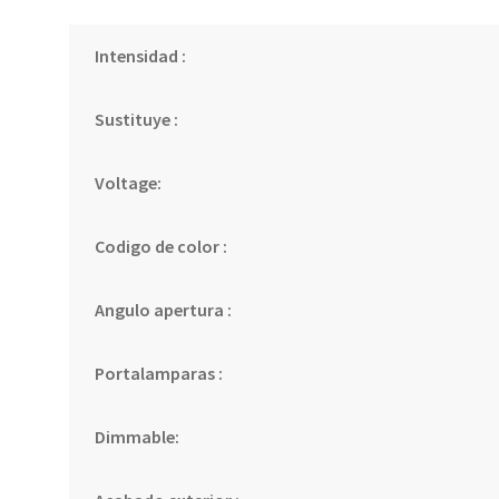
Intensidad :
Sustituye :
Voltage:
Codigo de color :
Angulo apertura :
Portalamparas :
Dimmable: