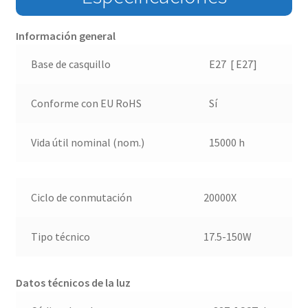
Información general
Base de casquillo
E27 [ E27]
Conforme con EU RoHS
Sí
Vida útil nominal (nom.)
15000 h
Ciclo de conmutación
20000X
Tipo técnico
17.5-150W
Datos técnicos de la luz