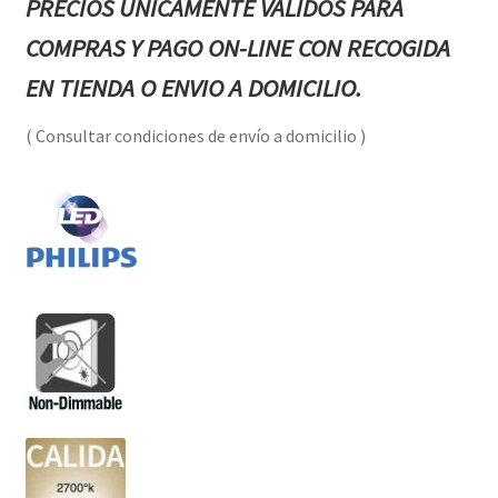
PRECIOS ÚNICAMENTE VALIDOS PARA
COMPRAS Y PAGO ON-LINE CON RECOGIDA
EN TIENDA O ENVIO A DOMICILIO.
( Consultar condiciones de envío a domicilio )