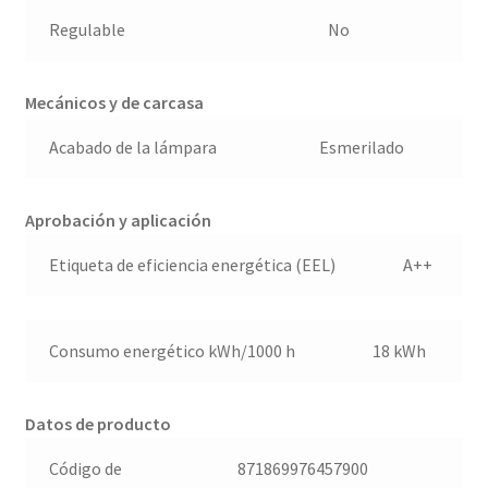
Regulable
No
Mecánicos y de carcasa
Acabado de la lámpara
Esmerilado
Aprobación y aplicación
Etiqueta de eficiencia energética (EEL)
A++
Consumo energético kWh/1000 h
18 kWh
Datos de producto
Código de
871869976457900