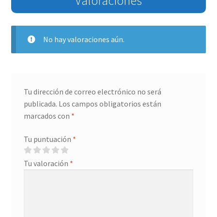
Valoraciones
No hay valoraciones aún.
Tu dirección de correo electrónico no será
publicada.
Los campos obligatorios están
marcados con
*
Tu puntuación
*
Tu valoración
*