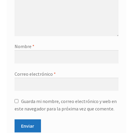
Nombre
*
Correo electrónico
*
Guarda mi nombre, correo electrónico y web en
este navegador para la próxima vez que comente.