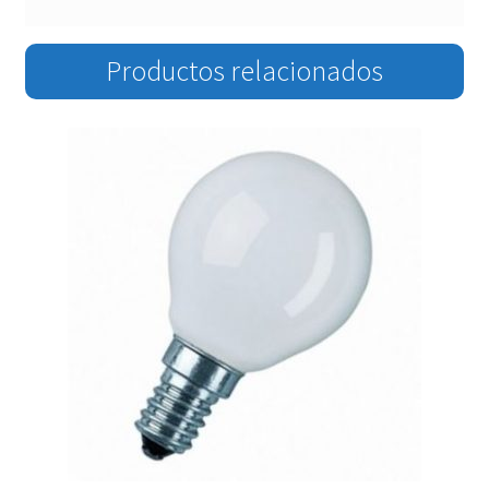
Productos relacionados