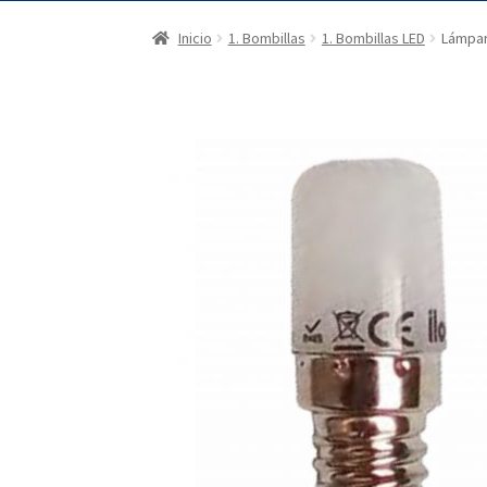
Inicio
1. Bombillas
1. Bombillas LED
Lámpar