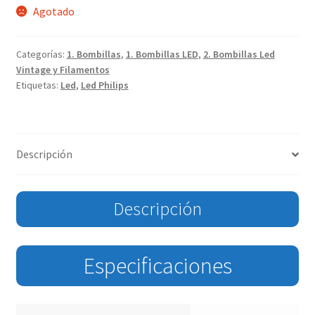
Agotado
Categorías:
1. Bombillas
,
1. Bombillas LED
,
2. Bombillas Led
Vintage y Filamentos
Etiquetas:
Led
,
Led Philips
Descripción
Descripción
Especificaciones