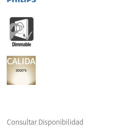
Consultar Disponibilidad