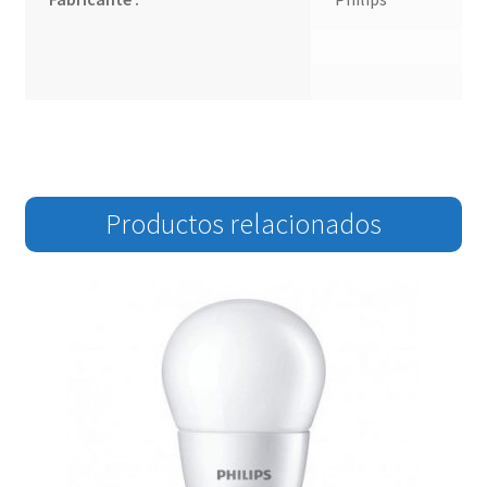
Productos relacionados