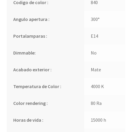
Codigo de color :
840
Angulo apertura :
300°
Portalamparas :
E14
Dimmable:
No
Acabado exterior :
Mate
Temperatura de Color :
4000 K
Color rendering :
80 Ra
Horas de vida :
15000 h