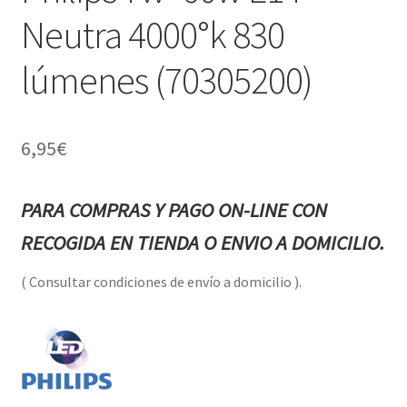
Neutra 4000°k 830
lúmenes (70305200)
6,95
€
PARA COMPRAS Y PAGO ON-LINE CON
RECOGIDA EN TIENDA O ENVIO A DOMICILIO.
( Consultar condiciones de envío a domicilio ).