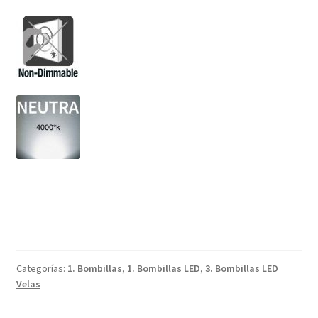
Categorías:
1. Bombillas
,
1. Bombillas LED
,
3. Bombillas LED
Velas