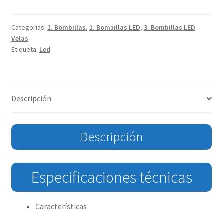
Categorías:
1. Bombillas
,
1. Bombillas LED
,
3. Bombillas LED
Velas
Etiqueta:
Led
Descripción
Descripción
Especificaciones técnicas
Características