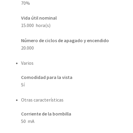
70%
Vida útil nominal
15.000 hora(s)
Número de ciclos de apagado y encendido
20.000
Varios
Comodidad para la vista
Sí
Otras características
Corriente de la bombilla
50 mA