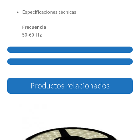
Especificaciones técnicas
Frecuencia
50-60 Hz
Productos relacionados