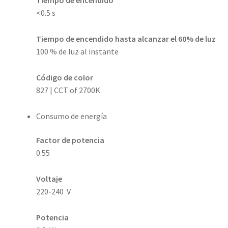
<0.5 s
Tiempo de encendido hasta alcanzar el 60% de luz
100 % de luz al instante
Código de color
827 | CCT of 2700K
Consumo de energía
Factor de potencia
0.55
Voltaje
220-240 V
Potencia