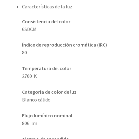
Características de la luz
Consistencia del color
6SDCM
Índice de reproducción cromática (IRC)
80
Temperatura del color
2700 K
Categoría de color de luz
Blanco cálido
Flujo lumínico nominal
806 lm
Tiempo de encendido