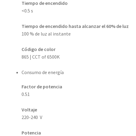
Tiempo de encendido
<0.5 s
Tiempo de encendido hasta alcanzar el 60% de luz
100 % de luz al instante
Código de color
865 | CCT of 6500K
Consumo de energía
Factor de potencia
0.51
Voltaje
220-240 V
Potencia