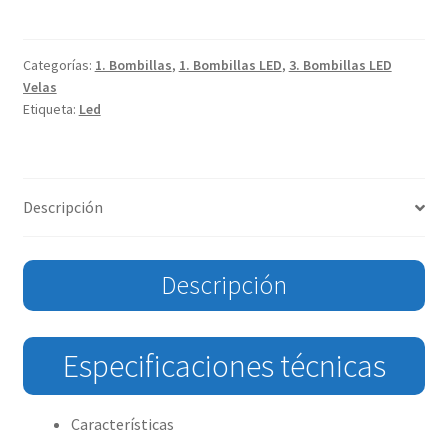
Categorías:
1. Bombillas
,
1. Bombillas LED
,
3. Bombillas LED
Velas
Etiqueta:
Led
Descripción
Descripción
Especificaciones técnicas
Características