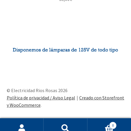
© Electricidad Rios Rosas 2026
Política de privacidad / Aviso Legal
Creado con Storefront
y WooCommerce
.
0