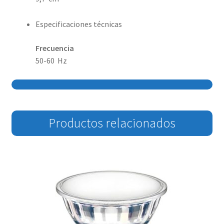
Especificaciones técnicas
Frecuencia
50-60 Hz
Productos relacionados