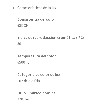
Características de la luz
Consistencia del color
6SDCM
Índice de reproducción cromática (IRC)
80
Temperatura del color
6500 K
Categoría de color de luz
Luz de día fría
Flujo lumínico nominal
470 lm