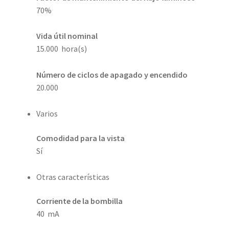
70%
Vida útil nominal
15.000 hora(s)
Número de ciclos de apagado y encendido
20.000
Varios
Comodidad para la vista
Sí
Otras características
Corriente de la bombilla
40 mA