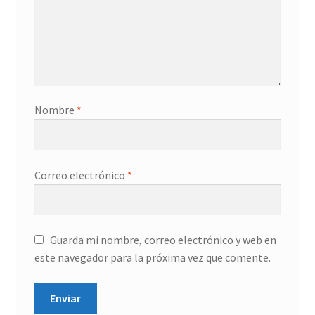
Nombre
*
Correo electrónico
*
Guarda mi nombre, correo electrónico y web en
este navegador para la próxima vez que comente.