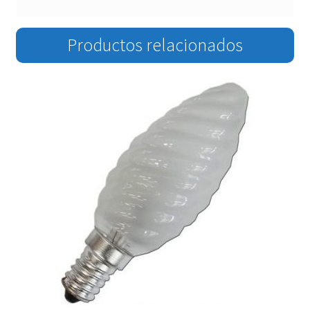
Productos relacionados