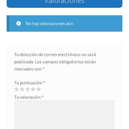
Valoraciones
No hay valoraciones aún.
Tu dirección de correo electrónico no será
publicada.
Los campos obligatorios están
marcados con
*
Tu puntuación
*
Tu valoración
*