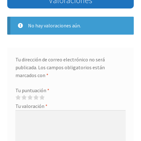
Valoraciones
No hay valoraciones aún.
Tu dirección de correo electrónico no será
publicada.
Los campos obligatorios están
marcados con
*
Tu puntuación
*
Tu valoración
*