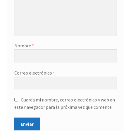
Nombre
*
Correo electrónico
*
Guarda mi nombre, correo electrónico y web en
este navegador para la próxima vez que comente.