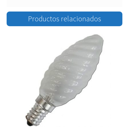
Productos relacionados