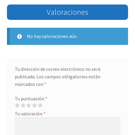
Valoraciones
No hay valoraciones aún.
Tu dirección de correo electrónico no será
publicada.
Los campos obligatorios están
marcados con
*
Tu puntuación
*
Tu valoración
*