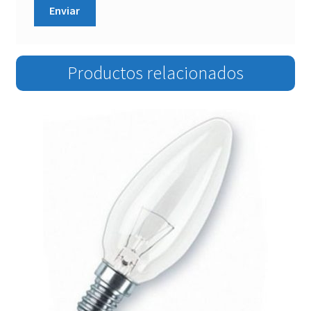
Productos relacionados