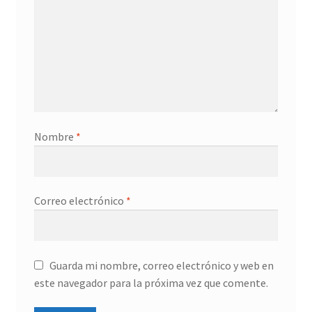
Nombre
*
Correo electrónico
*
Guarda mi nombre, correo electrónico y web en
este navegador para la próxima vez que comente.