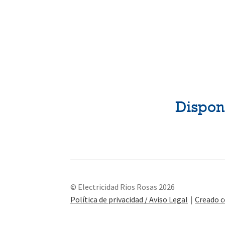
© Electricidad Rios Rosas 2026
Política de privacidad / Aviso Legal
Creado 