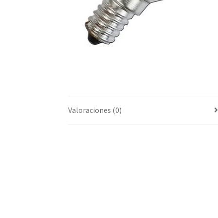
Valoraciones (0)