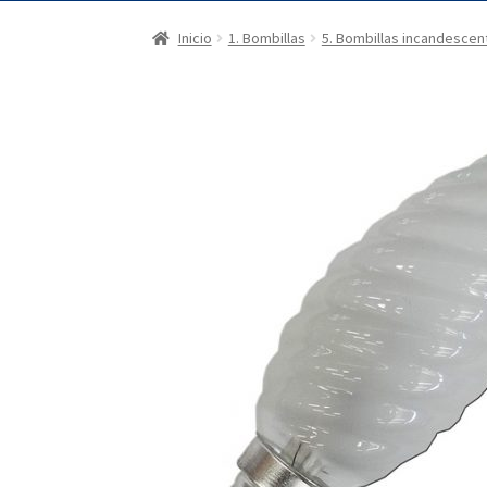
Inicio
1. Bombillas
5. Bombillas incandescen