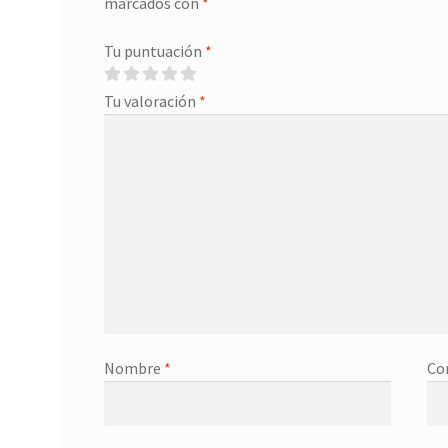
marcados con
*
Tu puntuación
*
Tu valoración
*
Nombre
*
Co