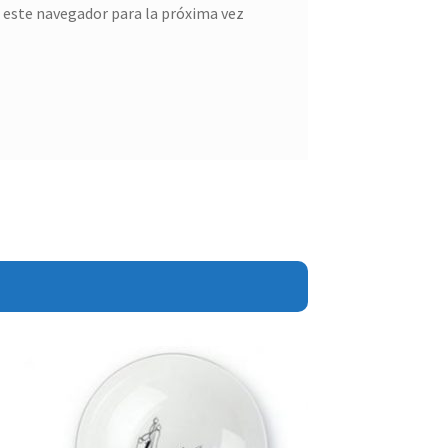
 este navegador para la próxima vez