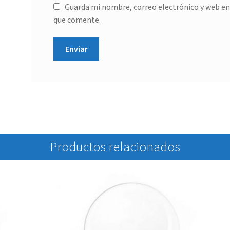
Guarda mi nombre, correo electrónico y web en
que comente.
Productos relacionados