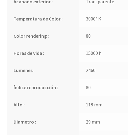
Acabado exterior :
Transparente
Temperatura de Color :
3000° K
Color rendering :
80
Horas de vida :
15000 h
Lumenes :
2460
Índice reproducción :
80
Alto :
118 mm
Diametro :
29 mm