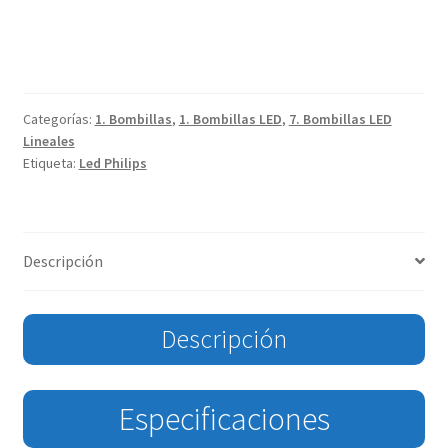
Categorías:
1. Bombillas
,
1. Bombillas LED
,
7. Bombillas LED
Lineales
Etiqueta:
Led Philips
Descripción
Descripción
Especificaciones