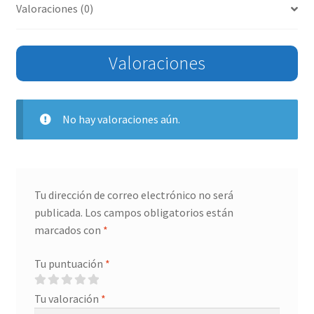
Valoraciones (0)
Valoraciones
No hay valoraciones aún.
Tu dirección de correo electrónico no será
publicada.
Los campos obligatorios están
marcados con
*
Tu puntuación
*
Tu valoración
*