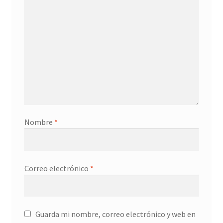
Nombre
*
Correo electrónico
*
Guarda mi nombre, correo electrónico y web en