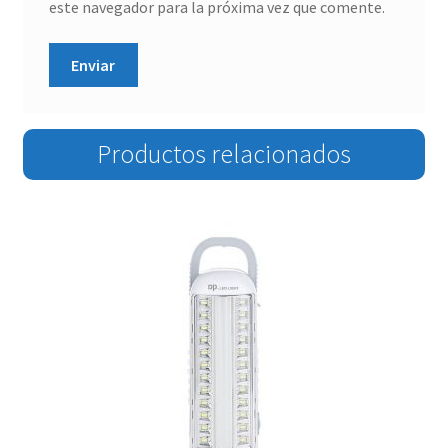
este navegador para la próxima vez que comente.
Productos relacionados