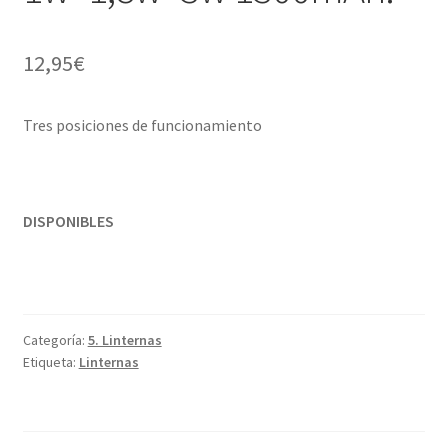
12,95
€
Tres posiciones de funcionamiento
DISPONIBLES
Categoría:
5. Linternas
Etiqueta:
Linternas