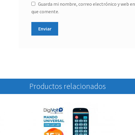
Guarda mi nombre, correo electrónico y web en
que comente.
Productos relacionados