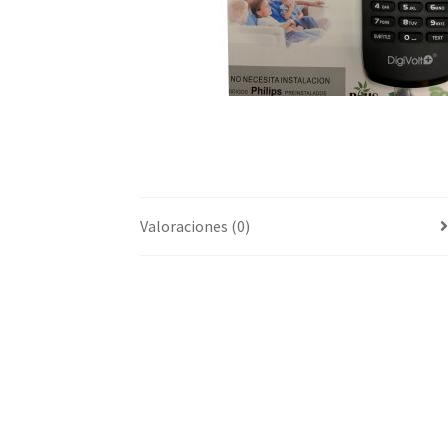
Valoraciones (0)