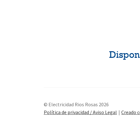
© Electricidad Rios Rosas 2026
Política de privacidad / Aviso Legal
Creado 