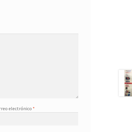
rreo electrónico
*