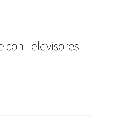
 con Televisores