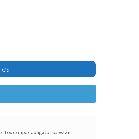
nes
a.
Los campos obligatorios están