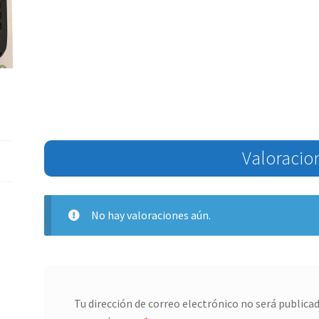
Valoracio
No hay valoraciones aún.
Tu dirección de correo electrónico no será publicad