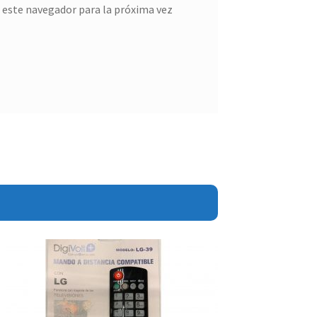
 este navegador para la próxima vez