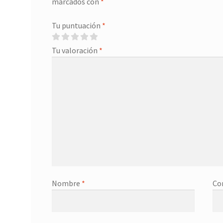
marcados con
*
Tu puntuación
*
Tu valoración
*
Nombre
*
Co