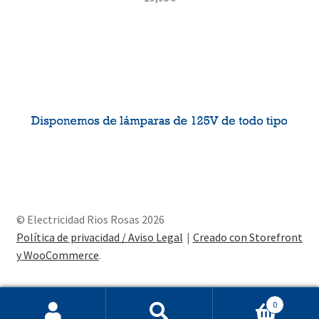
© Electricidad Rios Rosas 2026
Política de privacidad / Aviso Legal
Creado con Storefront
y WooCommerce
.
0