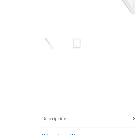
Descripción