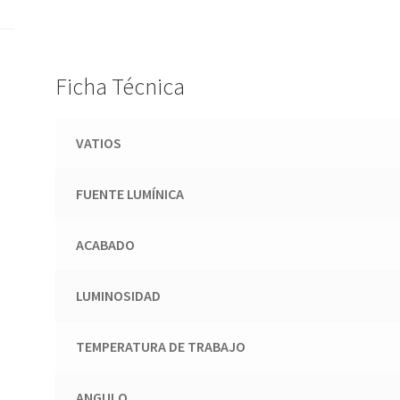
Ficha Técnica
VATIOS
FUENTE LUMÍNICA
ACABADO
LUMINOSIDAD
TEMPERATURA DE TRABAJO
ANGULO