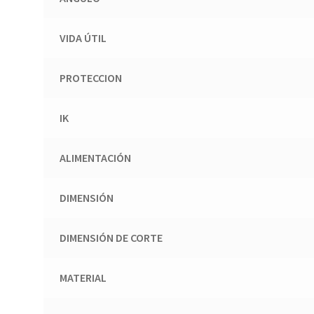
VIDA ÚTIL
PROTECCION
IK
ALIMENTACIÓN
DIMENSIÓN
DIMENSIÓN DE CORTE
MATERIAL