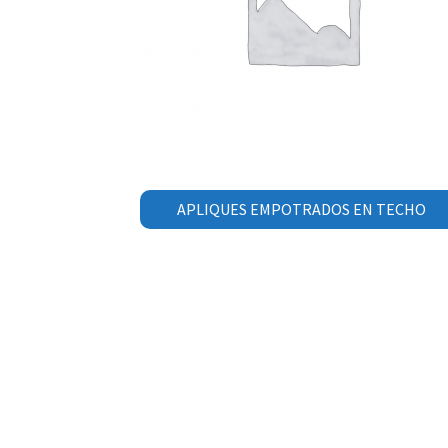
APLIQUES EMPOTRADOS EN TECHO