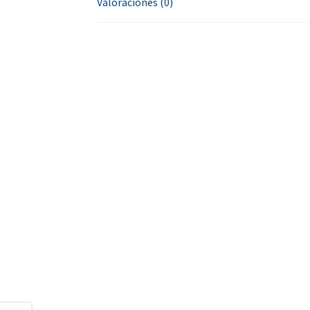
Valoraciones (0)