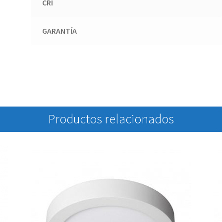
CRI
GARANTÍA
Productos relacionados