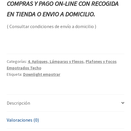
COMPRAS Y PAGO ON-LINE CON RECOGIDA
EN TIENDA O ENVIO A DOMICILIO.
( Consultar condiciones de envío a domicilio )
Categorías:
4. Apliques, Lámparas y Flexos
,
Plafones y Focos
Empotrados Techo
Etiqueta:
Downlight empotrar
Descripción
Valoraciones (0)