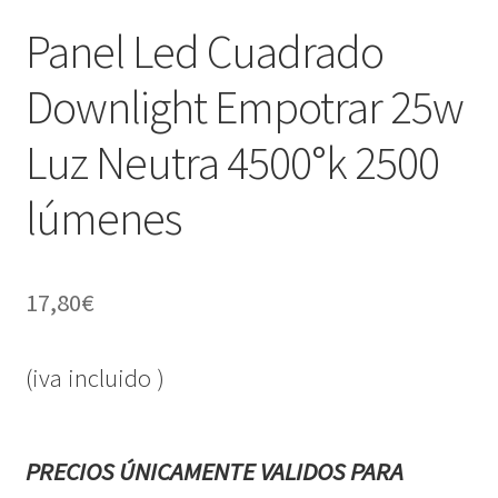
Panel Led Cuadrado
Downlight Empotrar 25w
Luz Neutra 4500°k 2500
lúmenes
17,80
€
(iva incluido )
PRECIOS ÚNICAMENTE VALIDOS PARA