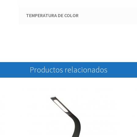
TEMPERATURA DE COLOR
Productos relacionados