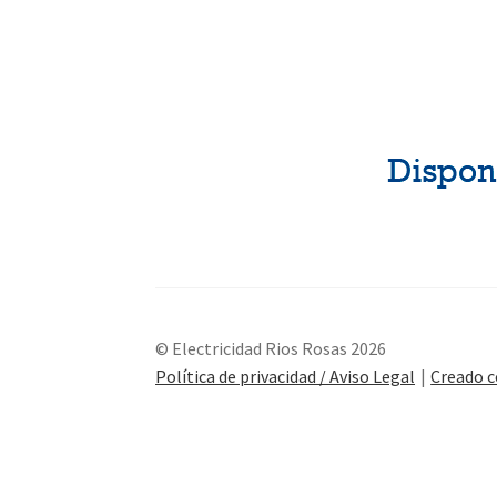
© Electricidad Rios Rosas 2026
Política de privacidad / Aviso Legal
Creado 