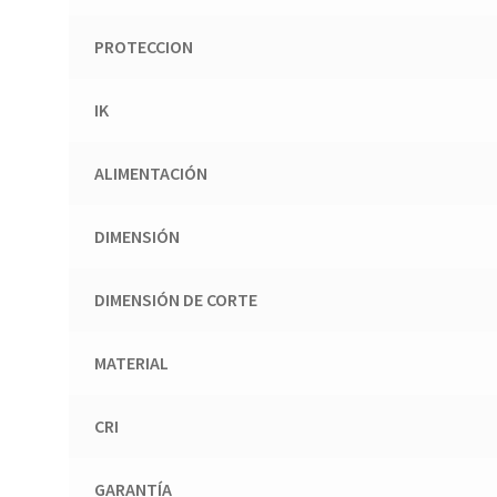
PROTECCION
IK
ALIMENTACIÓN
DIMENSIÓN
DIMENSIÓN DE CORTE
MATERIAL
CRI
GARANTÍA