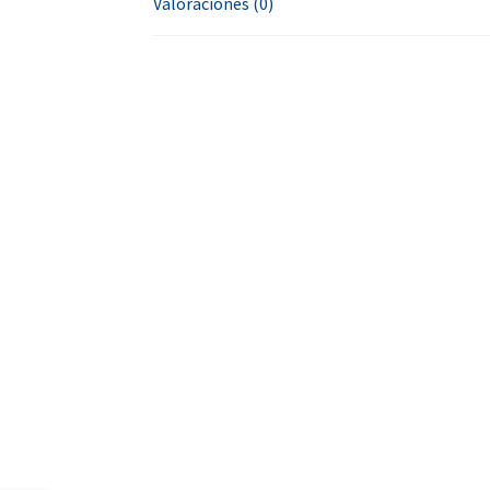
Valoraciones (0)