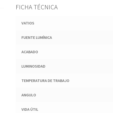
FICHA TÉCNICA
VATIOS
FUENTE LUMÍNICA
ACABADO
LUMINOSIDAD
TEMPERATURA DE TRABAJO
ANGULO
VIDA ÚTIL