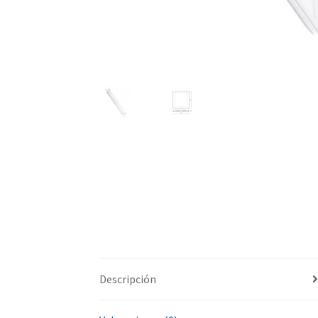
Descripción