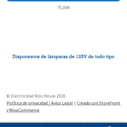
75,00
€
© Electricidad Rios Rosas 2026
Política de privacidad / Aviso Legal
Creado con Storefront
y WooCommerce
.