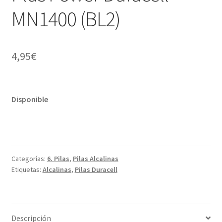
MN1400 (BL2)
4,95
€
Disponible
Categorías:
6. Pilas
,
Pilas Alcalinas
Etiquetas:
Alcalinas
,
Pilas Duracell
Descripción