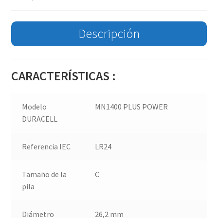
Descripción
CARACTERÍSTICAS :
Modelo
MN1400 PLUS POWER
DURACELL
Referencia IEC
LR24
Tamaño de la
C
pila
Diámetro
26,2 mm