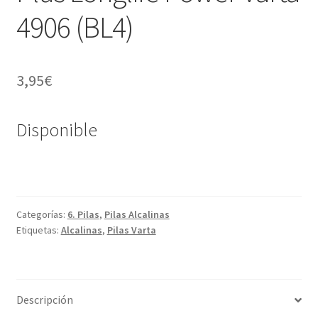
4906 (BL4)
3,95
€
Disponible
Categorías:
6. Pilas
,
Pilas Alcalinas
Etiquetas:
Alcalinas
,
Pilas Varta
Descripción