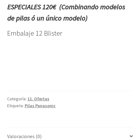
ESPECIALES 120€
(Combinando modelos
de pilas ó un único modelo)
Embalaje 12 Blister
Categoría:
11. Ofertas
Etiqueta:
Pilas Panasonic
Valoraciones (0)