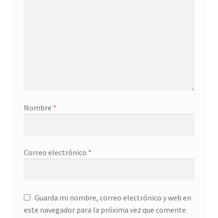
Nombre
*
Correo electrónico
*
Guarda mi nombre, correo electrónico y web en
este navegador para la próxima vez que comente.