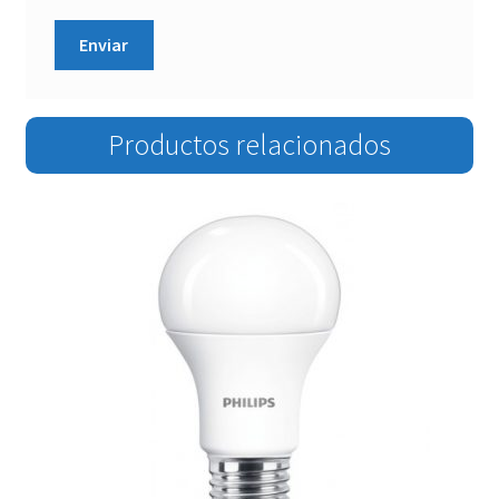
Productos relacionados