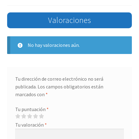
Valoraciones
No hay valoraciones aún.
Tu dirección de correo electrónico no será
publicada.
Los campos obligatorios están
marcados con
*
Tu puntuación
*
Tu valoración
*