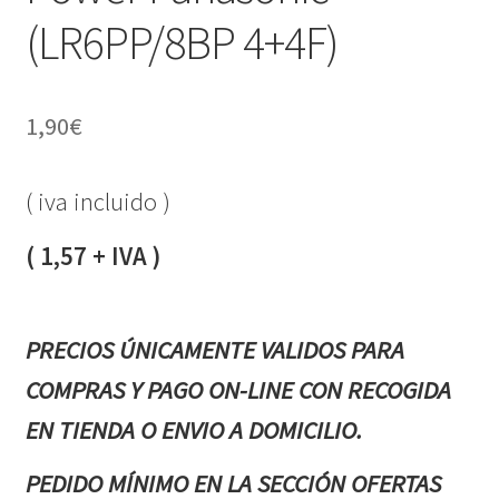
(LR6PP/8BP 4+4F)
1,90
€
( iva incluido )
( 1,57 + IVA )
PRECIOS ÚNICAMENTE VALIDOS PARA
COMPRAS Y PAGO ON-LINE CON RECOGIDA
EN TIENDA O ENVIO A DOMICILIO.
PEDIDO MÍNIMO EN LA SECCIÓN OFERTAS