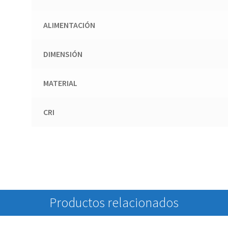
ALIMENTACIÓN
DIMENSIÓN
MATERIAL
CRI
Productos relacionados