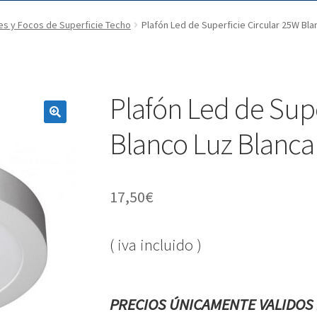
es y Focos de Superficie Techo
Plafón Led de Superficie Circular 25W Bl
Plafón Led de Supe
Blanco Luz Blanca
17,50
€
( iva incluido )
PRECIOS ÚNICAMENTE VALIDOS 