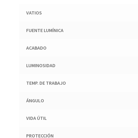
VATIOS
FUENTE LUMÍNICA
ACABADO
LUMINOSIDAD
TEMP. DE TRABAJO
ÁNGULO
VIDA ÚTIL
PROTECCIÓN