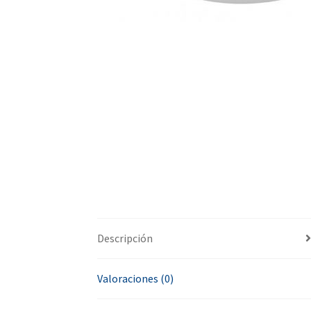
Descripción
Valoraciones (0)