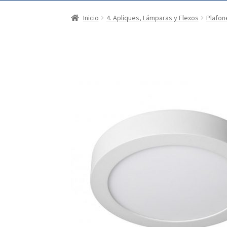
Inicio
4. Apliques, Lámparas y Flexos
Plafon