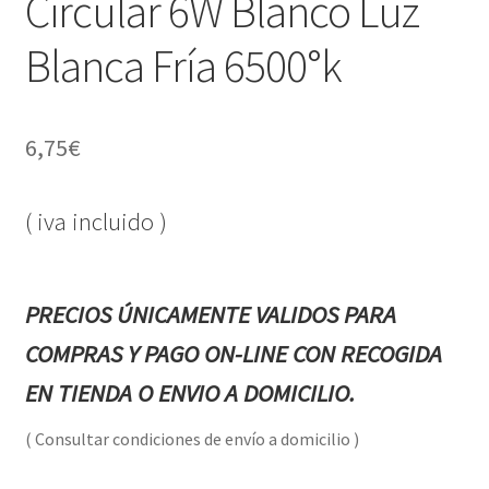
Circular 6W Blanco Luz
Blanca Fría 6500°k
6,75
€
( iva incluido )
PRECIOS ÚNICAMENTE VALIDOS PARA
COMPRAS Y PAGO ON-LINE CON RECOGIDA
EN TIENDA O ENVIO A DOMICILIO.
( Consultar condiciones de envío a domicilio )