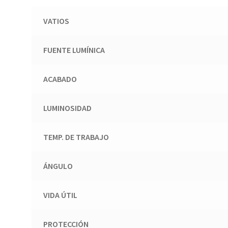
VATIOS
FUENTE LUMÍNICA
ACABADO
LUMINOSIDAD
TEMP. DE TRABAJO
ÁNGULO
VIDA ÚTIL
PROTECCIÓN