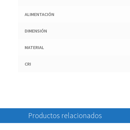
ALIMENTACIÓN
DIMENSIÓN
MATERIAL
CRI
Productos relacionados