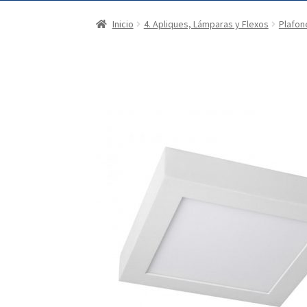
Inicio
4. Apliques, Lámparas y Flexos
Plafon