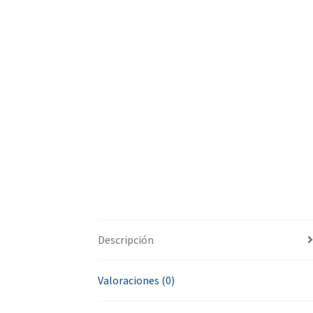
Descripción
Valoraciones (0)