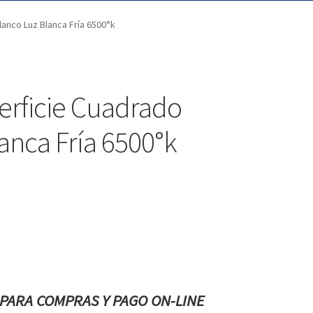
anco Luz Blanca Fría 6500°k
erficie Cuadrado
anca Fría 6500°k
PARA COMPRAS Y PAGO ON-LINE