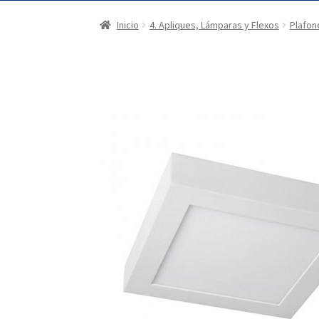
Inicio
4. Apliques, Lámparas y Flexos
Plafon