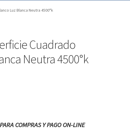
lanco Luz Blanca Neutra 4500°k
erficie Cuadrado
anca Neutra 4500°k
PARA COMPRAS Y PAGO ON-LINE