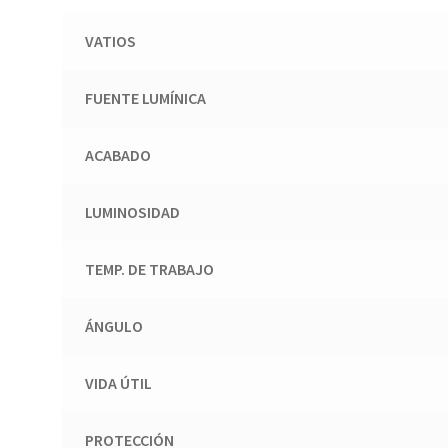
VATIOS
FUENTE LUMÍNICA
ACABADO
LUMINOSIDAD
TEMP. DE TRABAJO
ÁNGULO
VIDA ÚTIL
PROTECCIÓN