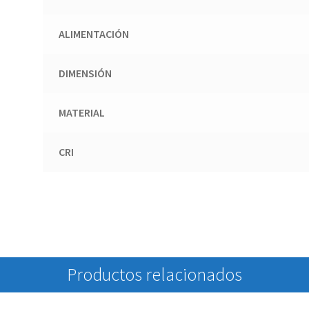
ALIMENTACIÓN
DIMENSIÓN
MATERIAL
CRI
Productos relacionados