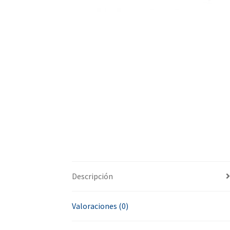
Descripción
Valoraciones (0)