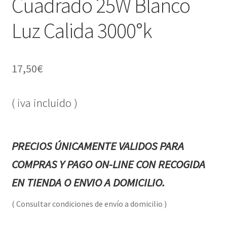
Cuadrado 25W Blanco
Luz Calida 3000°k
17,50
€
( iva incluido )
PRECIOS ÚNICAMENTE VALIDOS PARA
COMPRAS Y PAGO ON-LINE CON RECOGIDA
EN TIENDA O ENVIO A DOMICILIO.
( Consultar condiciones de envío a domicilio )