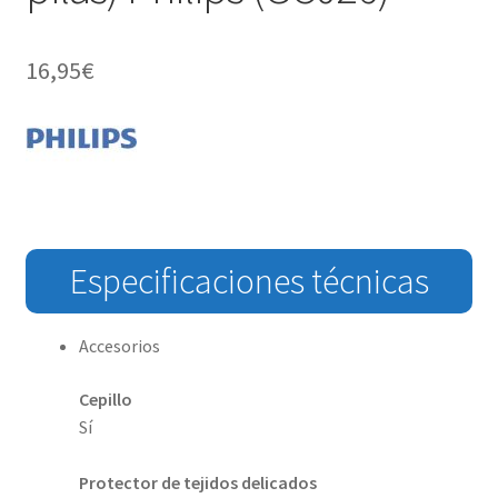
16,95
€
Especificaciones técnicas
Accesorios
Cepillo
Sí
Protector de tejidos delicados