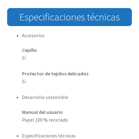
Especificaciones técnicas
Accesorios
Cepillo
Sí
Protector de tejidos delicados
Sí
Desarrollo sostenible
Manual del usuario
Papel 100 % reciclado
Especificaciones técnicas