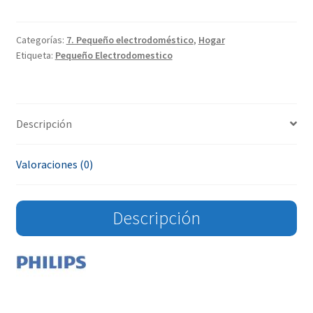
Categorías:
7. Pequeño electrodoméstico
,
Hogar
Etiqueta:
Pequeño Electrodomestico
Descripción
Valoraciones (0)
Descripción