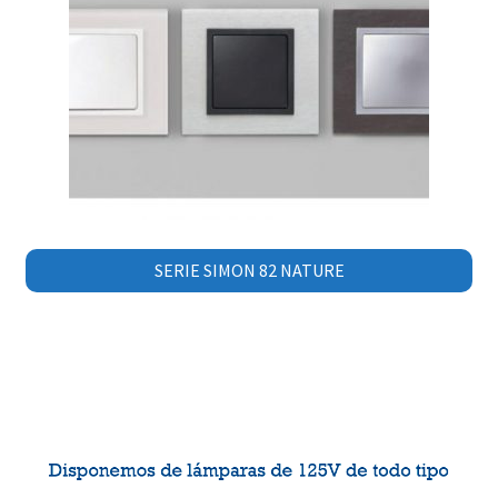
SERIE SIMON 82 NATURE