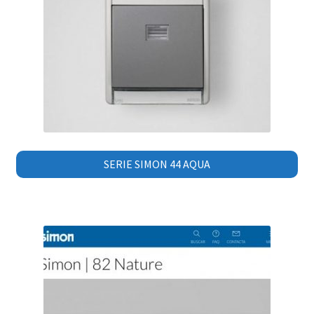
SERIE SIMON 44 AQUA