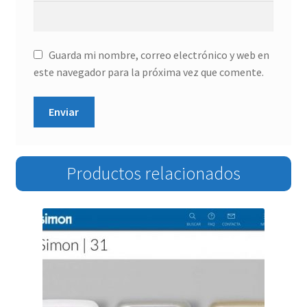
Guarda mi nombre, correo electrónico y web en
este navegador para la próxima vez que comente.
Productos relacionados