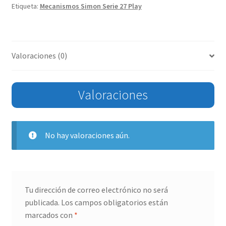
Etiqueta:
Mecanismos Simon Serie 27 Play
Valoraciones (0)
Valoraciones
No hay valoraciones aún.
Tu dirección de correo electrónico no será
publicada.
Los campos obligatorios están
marcados con
*