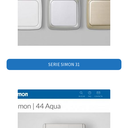
SERIE SIMON 31