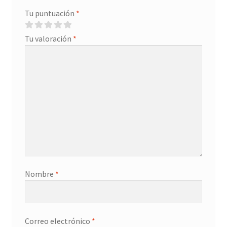
Tu puntuación
*
Tu valoración
*
Nombre
*
Correo electrónico
*