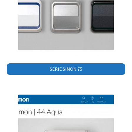
SERIE SIMON 75