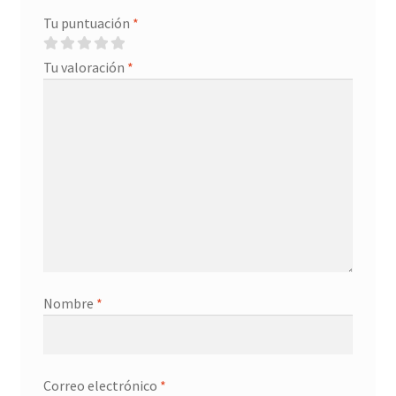
Tu puntuación
*
Tu valoración
*
Nombre
*
Correo electrónico
*