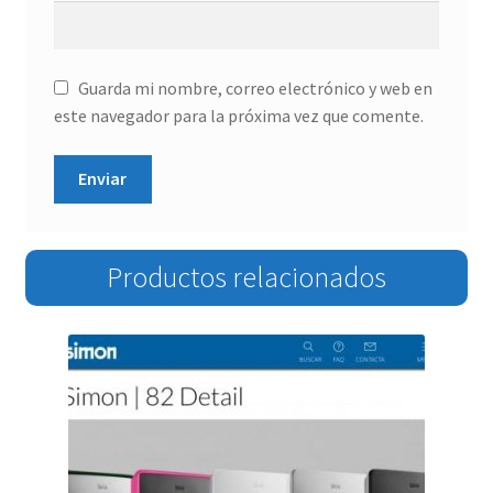
Guarda mi nombre, correo electrónico y web en
este navegador para la próxima vez que comente.
Productos relacionados