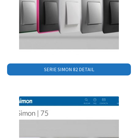
SERIE SIMON 82 DETAIL