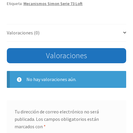
Etiqueta:
Mecanismos Simon Serie 73 Loft
Valoraciones (0)
Valoraciones
No hay valoraciones aún.
Tu dirección de correo electrónico no será
publicada.
Los campos obligatorios están
marcados con
*