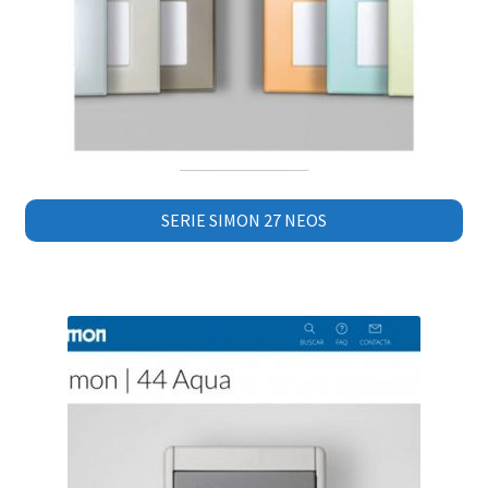
SERIE SIMON 27 NEOS