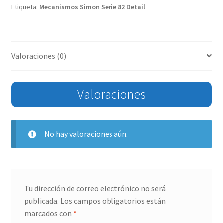
Etiqueta:
Mecanismos Simon Serie 82 Detail
Valoraciones (0)
Valoraciones
No hay valoraciones aún.
Tu dirección de correo electrónico no será
publicada.
Los campos obligatorios están
marcados con
*