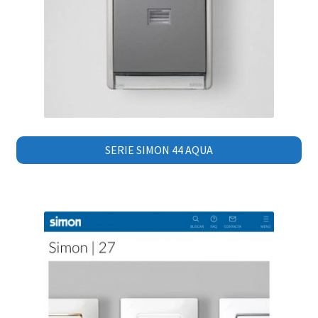
SERIE SIMON 44 AQUA