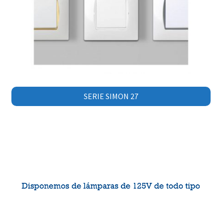
SERIE SIMON 27