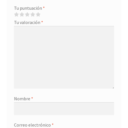
Tu puntuación
*
Tu valoración
*
Nombre
*
Correo electrónico
*