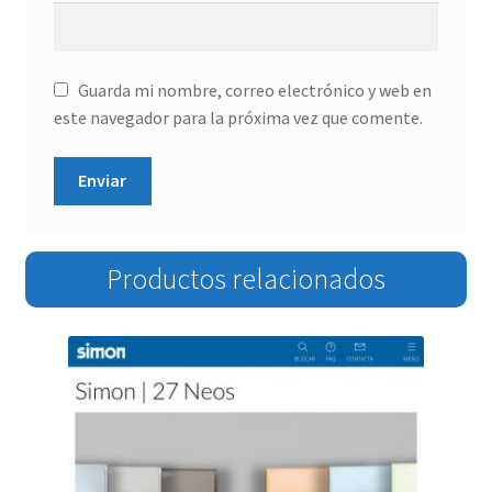
Guarda mi nombre, correo electrónico y web en
este navegador para la próxima vez que comente.
Productos relacionados