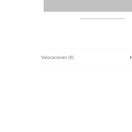
Valoraciones (0)