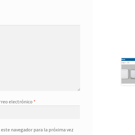
rreo electrónico
*
 este navegador para la próxima vez