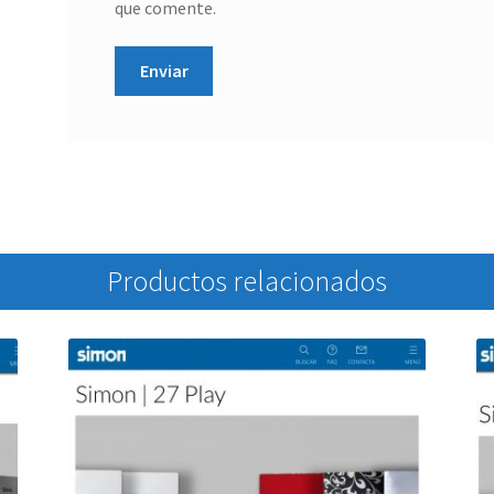
que comente.
Productos relacionados