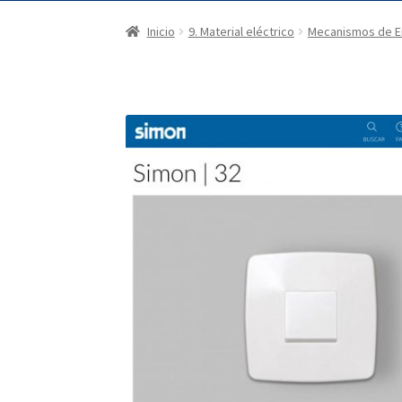
Inicio
9. Material eléctrico
Mecanismos de E