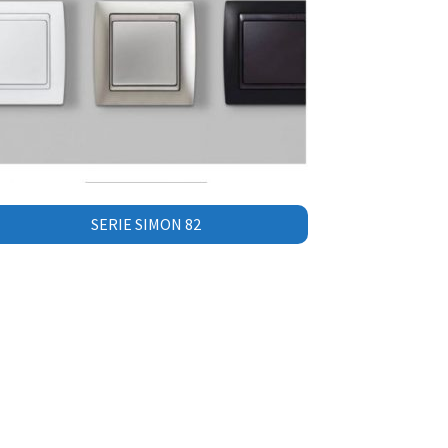
SERIE SIMON 82