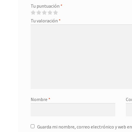
Tu puntuación
*
Tu valoración
*
Nombre
*
Co
Guarda mi nombre, correo electrónico y web en