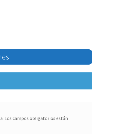
nes
a.
Los campos obligatorios están