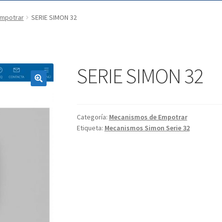
mpotrar
SERIE SIMON 32
SERIE SIMON 32
Categoría:
Mecanismos de Empotrar
Etiqueta:
Mecanismos Simon Serie 32