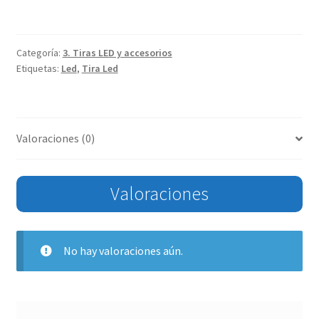
Categoría:
3. Tiras LED y accesorios
Etiquetas:
Led
,
Tira Led
Valoraciones (0)
Valoraciones
No hay valoraciones aún.