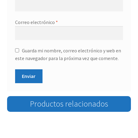
Correo electrónico
*
Guarda mi nombre, correo electrónico y web en
este navegador para la próxima vez que comente.
Productos relacionados