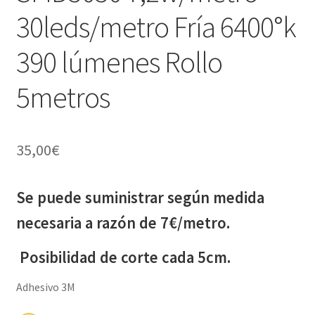
30leds/metro Fría 6400°k
390 lúmenes Rollo
5metros
35,00
€
Se puede suministrar según medida
necesaria a razón de 7€/metro.
Posibilidad de corte cada 5cm.
Adhesivo 3M