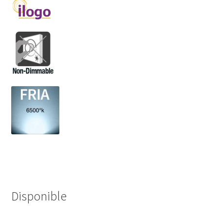
Disponible