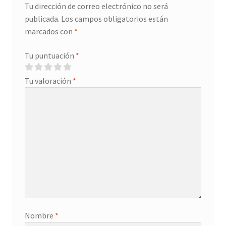
Tu dirección de correo electrónico no será
publicada.
Los campos obligatorios están
marcados con
*
Tu puntuación
*
Tu valoración
*
Nombre
*