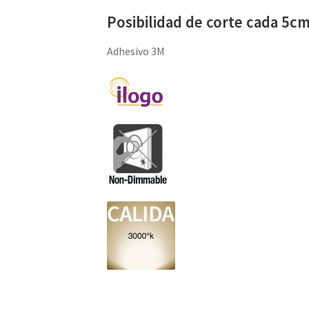
Posibilidad de corte cada 5cm
Adhesivo 3M