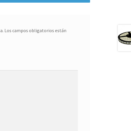
a.
Los campos obligatorios están