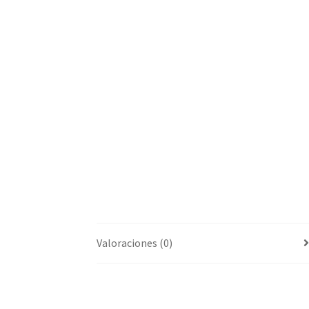
Valoraciones (0)