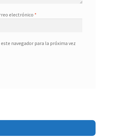
rreo electrónico
*
 este navegador para la próxima vez