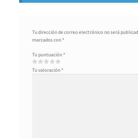
Tu dirección de correo electrónico no será publicad
marcados con
*
Tu puntuación
*
Tu valoración
*