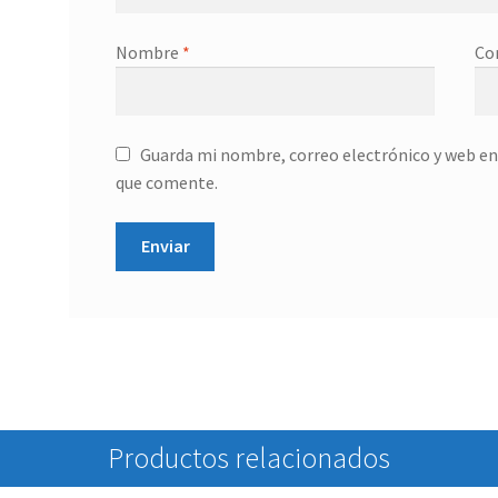
Nombre
*
Co
Guarda mi nombre, correo electrónico y web en
que comente.
Productos relacionados