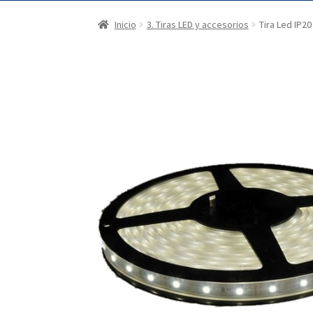
Inicio
3. Tiras LED y accesorios
Tira Led IP2