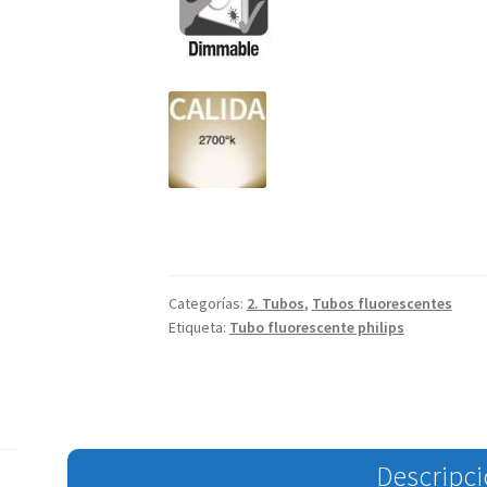
Categorías:
2. Tubos
,
Tubos fluorescentes
Etiqueta:
Tubo fluorescente philips
Descripc