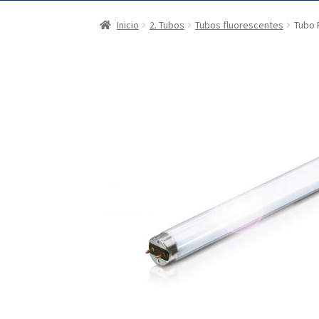
Inicio
2. Tubos
Tubos fluorescentes
Tubo 