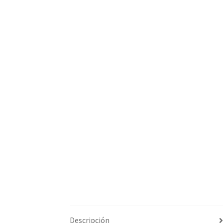
Descripción