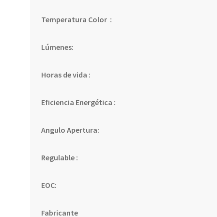
Temperatura Color :
Lúmenes:
Horas de vida :
Eficiencia Energética :
Angulo Apertura:
Regulable :
EOC:
Fabricante