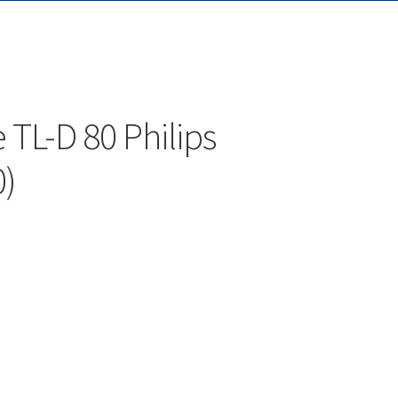
TL-D 80 Philips
0)