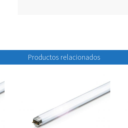
Productos relacionados