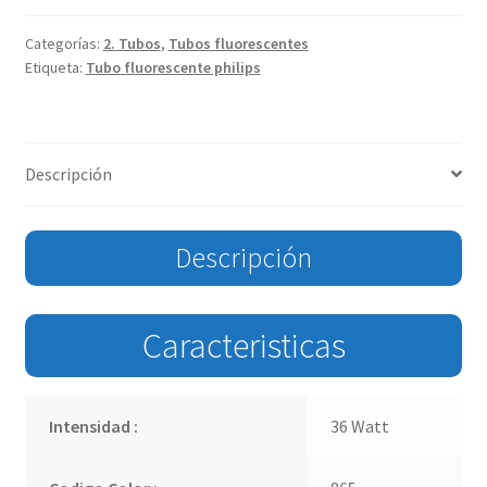
Categorías:
2. Tubos
,
Tubos fluorescentes
Etiqueta:
Tubo fluorescente philips
Descripción
Descripción
Caracteristicas
Intensidad :
36 Watt