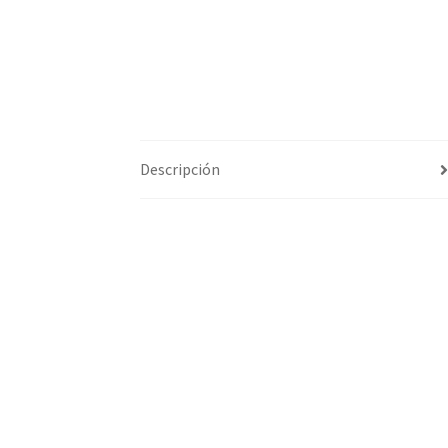
Descripción