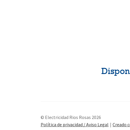
© Electricidad Rios Rosas 2026
Política de privacidad / Aviso Legal
Creado 