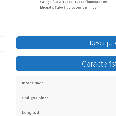
Categorías:
2. Tubos
,
Tubos fluorescentes
Etiqueta:
Tubo fluorescente philips
Descripc
Caracteris
Intensidad :
Codigo Color :
Longitud :