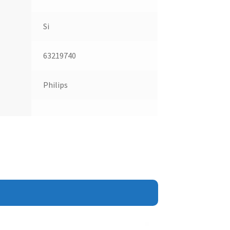
Si
63219740
Philips