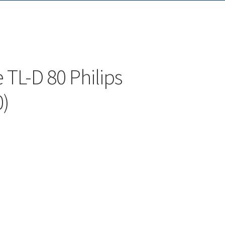
TL-D 80 Philips
0)