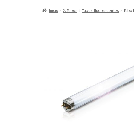
Inicio
2. Tubos
Tubos fluorescentes
Tubo 