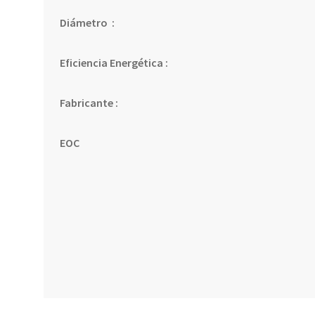
Diámetro :
Eficiencia Energética :
Fabricante :
EOC