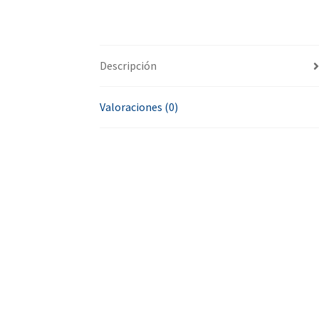
Descripción
Valoraciones (0)