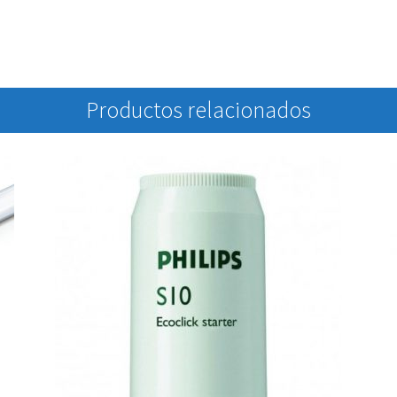
Productos relacionados