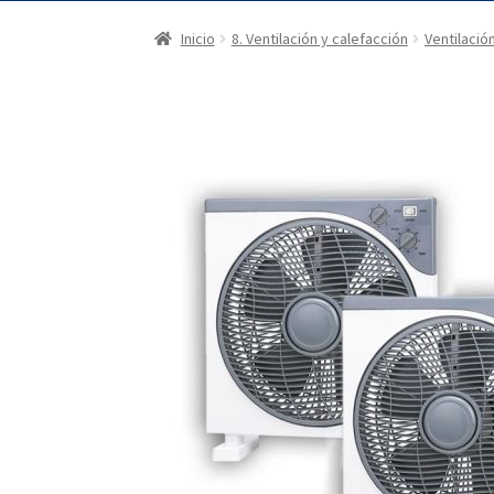
Inicio
8. Ventilación y calefacción
Ventilació