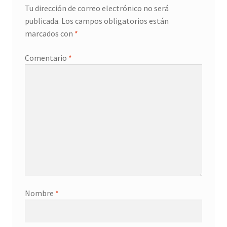
Tu dirección de correo electrónico no será
publicada.
Los campos obligatorios están
marcados con
*
Comentario
*
Nombre
*