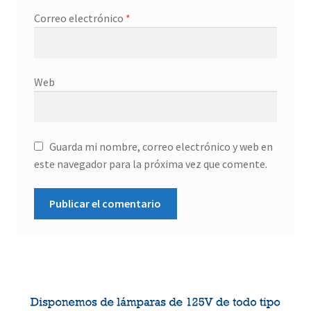
Correo electrónico
*
Web
Guarda mi nombre, correo electrónico y web en
este navegador para la próxima vez que comente.