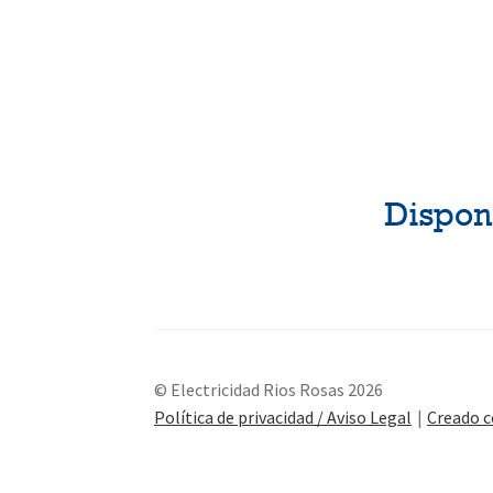
© Electricidad Rios Rosas 2026
Política de privacidad / Aviso Legal
Creado 