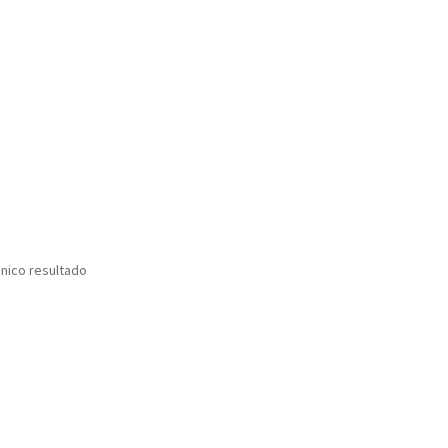
nico resultado