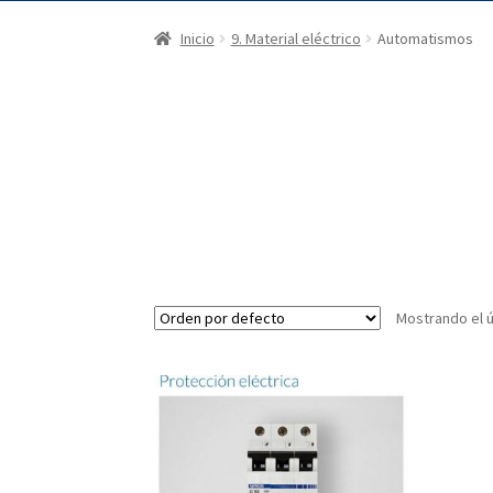
Inicio
9. Material eléctrico
Automatismos
Mostrando el ú