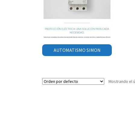
AUTOMATISMO SIMON
Mostrando el ú