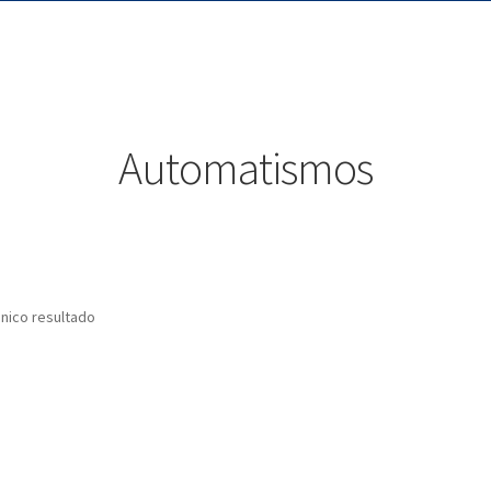
Automatismos
nico resultado