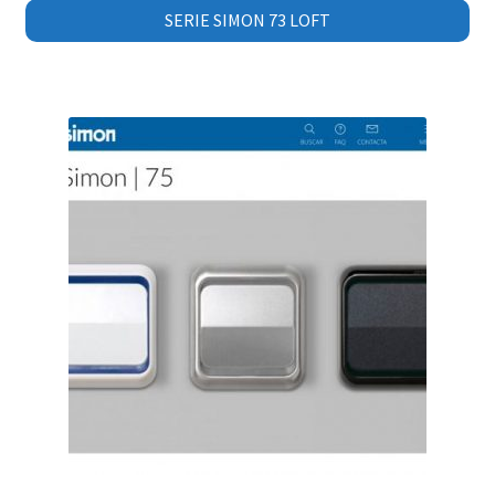
SERIE SIMON 73 LOFT