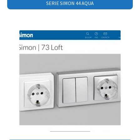
SERIE SIMON 44 AQUA