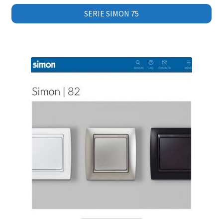
SERIE SIMON 75