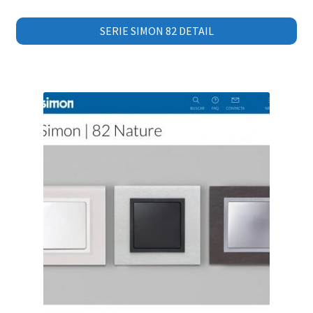
SERIE SIMON 82 DETAIL