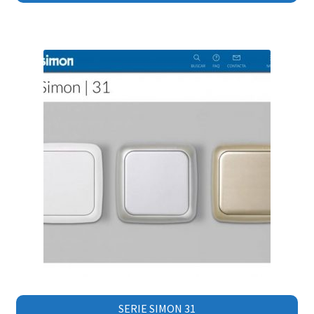
SERIE SIMON 31