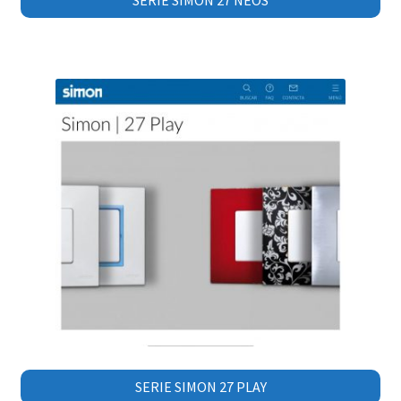
SERIE SIMON 27 NEOS
SERIE SIMON 27 PLAY