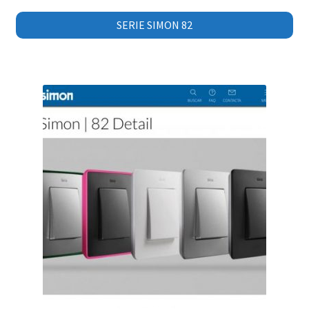
SERIE SIMON 82