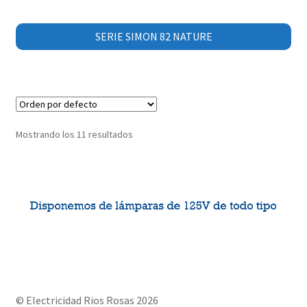
SERIE SIMON 82 NATURE
Mostrando los 11 resultados
© Electricidad Rios Rosas 2026