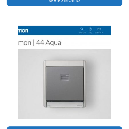
SERIE SIMON 32