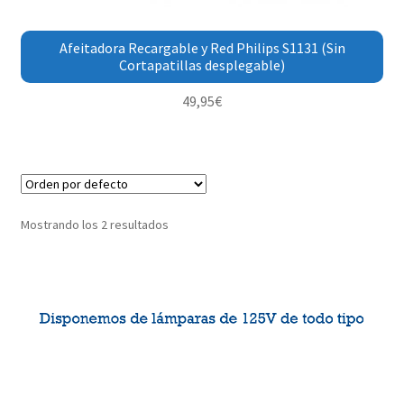
Afeitadora Recargable y Red Philips S1131 (Sin
Cortapatillas desplegable)
49,95
€
Mostrando los 2 resultados