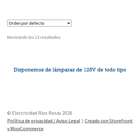
Mostrando los 13 resultados
© Electricidad Rios Rosas 2026
Política de privacidad / Aviso Legal
Creado con Storefront
y WooCommerce
.