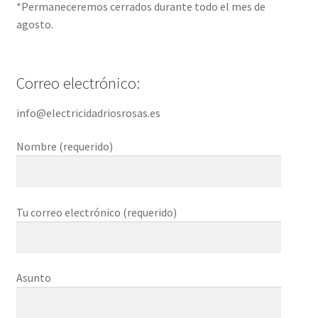
*Permaneceremos cerrados durante todo el mes de
agosto.
Correo electrónico:
info@electricidadriosrosas.es
Nombre (requerido)
Tu correo electrónico (requerido)
Asunto