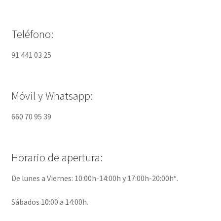
Teléfono:
91 441 03 25
Móvil y Whatsapp:
660 70 95 39
Horario de apertura:
De lunes a Viernes: 10:00h-14:00h y 17:00h-20:00h*.
Sábados 10:00 a 14:00h.