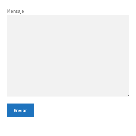
Mensaje