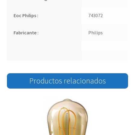
Eoc Philips :
743072
Fabricante :
Philips
Productos relacionados