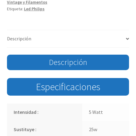
Vintage y Filamentos
Etiqueta:
Led Philips
Descripción
Descripción
Especificaciones
Intensidad :
5 Watt
Sustituye :
25w